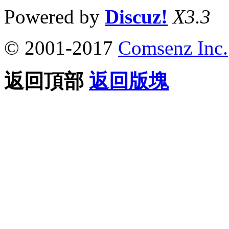
Powered by
Discuz!
X3.3
© 2001-2017
Comsenz Inc.
返回頂部
返回版塊