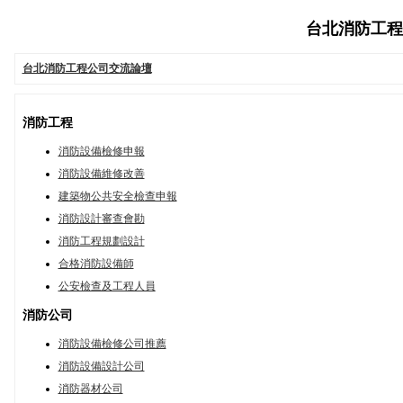
台北消防工程公司
台北消防工程公司交流論壇
消防工程
消防設備檢修申報
消防設備維修改善
建築物公共安全檢查申報
消防設計審查會勘
消防工程規劃設計
合格消防設備師
公安檢查及工程人員
消防公司
消防設備檢修公司推薦
消防設備設計公司
消防器材公司