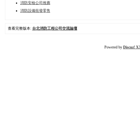
消防安檢公司推薦
消防設備批發零售
查看完整版本:
台北消防工程公司交流論壇
Powered by
Discuz! X3